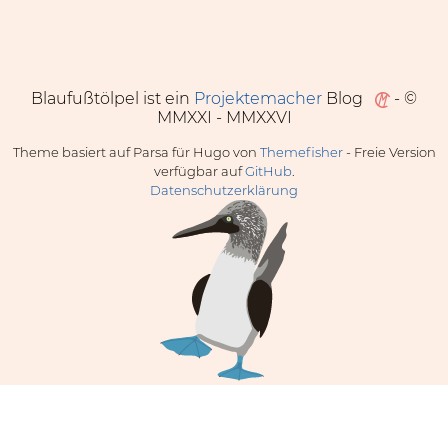
Blaufußtölpel ist ein
Projektemacher
Blog
- ©
MMXXI - MMXXVI
Theme basiert auf Parsa für Hugo von
Themefisher
- Freie Version
verfügbar auf
GitHub
.
Datenschutzerklärung