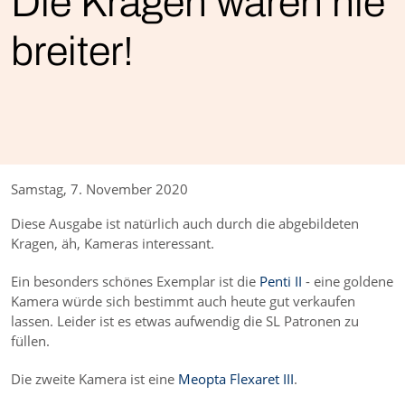
Die Kragen waren nie
breiter!
Samstag, 7. November 2020
Diese Ausgabe ist natürlich auch durch die abgebildeten
Kragen, äh, Kameras interessant.
Ein besonders schönes Exemplar ist die
Penti II
- eine goldene
Kamera würde sich bestimmt auch heute gut verkaufen
lassen. Leider ist es etwas aufwendig die SL Patronen zu
füllen.
Die zweite Kamera ist eine
Meopta Flexaret III
.