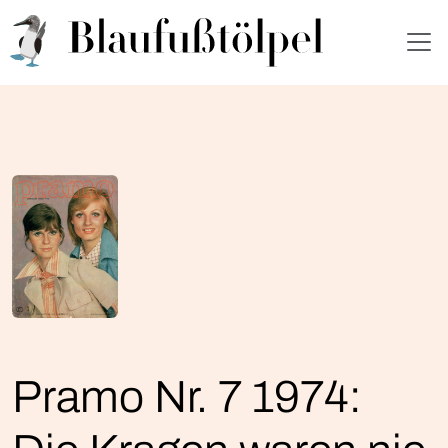
Pramo Nr. 7 1974: