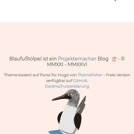
Blaufußtölpel ist ein
Projektemacher
Blog
- ©
MMXXI - MMXXVI
Theme basiert auf Parsa für Hugo von
Themefisher
- Freie Version
verfügbar auf
GitHub
.
Datenschutzerklärung