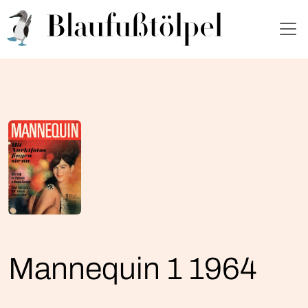
Mannequin 1 1964