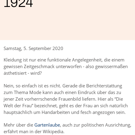
1924
Samstag, 5. September 2020
Kleidung ist nur eine funktionale Angelegenheit, die einem
gewissen Zeitgeschmack unterworfen - also gewissermaßen
äs­the­ti­sie­rt - wird?
Nein, so einfach ist es nicht. Gerade die Berichterstattung
zum Thema Mode kann auch einen Eindruck über das zu
jener Zeit vorherrschende Frauenbild liefern. Hier als “Die
Welt der Frau” bezeichnet, geht es der Frau an sich natürlich
hauptsächlich um Handarbeiten und fesch angezogen sein.
Mehr über die
Gartenlaube
, auch zur politischen Ausrichtung,
erfährt man in der Wikipedia.