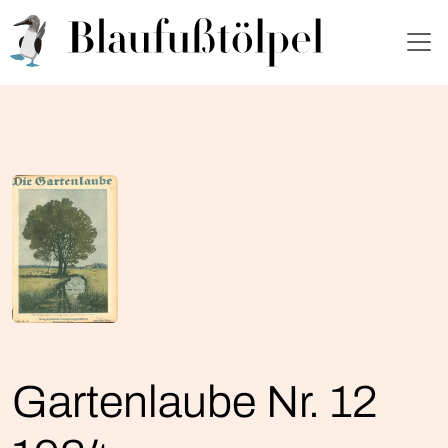
Gartenlaube Nr. 12